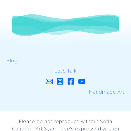
Blog
Let's Talk
Handmade Art
Please do not reproduce without Sofia
Candeo - Art Syamhope's expressed written