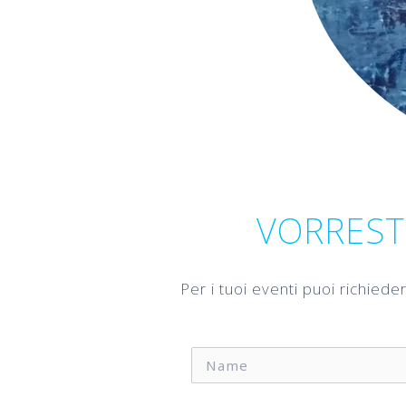
VORREST
Per i tuoi eventi puoi richied