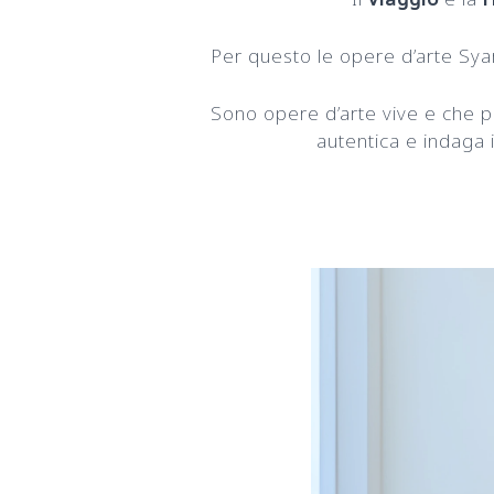
Per questo le opere d’arte Syam
Sono opere d’arte vive e che 
autentica e indaga 