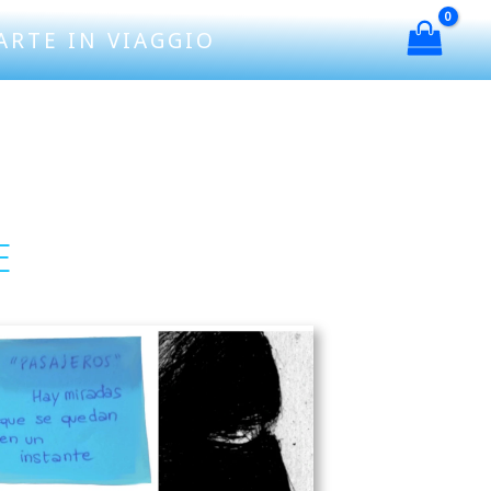
ARTE IN VIAGGIO
E