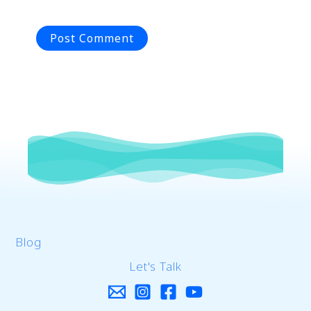
Blog
Let's Talk