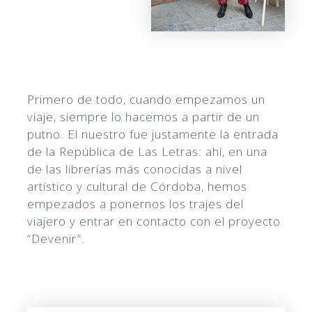
Primero de todo, cuando empezamos un
viaje, siempre lo hacemos a partir de un
putno. El nuestro fue justamente la entrada
de la República de Las Letras: ahí, en una
de las librerías más conocidas a nivel
artístico y cultural de Córdoba, hemos
empezados a ponernos los trajes del
viajero y entrar en contacto con el proyecto
“Devenir”.