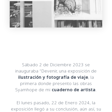
Sábado 2 de Diciembre 2023 se
inauguraba “Devenir, una exposición de
ilustración y fotografía de viaje
, la
primera donde presento las obras
Syamhope de mi
cuaderno de artista
.
El lunes pasado, 22 de Enero 2024, la
exposición llegó a su conclusión, aún así, su