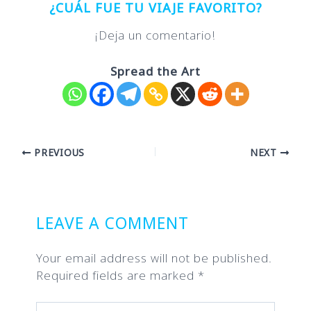
¿CUÁL FUE TU VIAJE FAVORITO?
¡Deja un comentario!
Spread the Art
Post
PREVIOUS
NEXT
navigation
LEAVE A COMMENT
Your email address will not be published.
Required fields are marked
*
Type