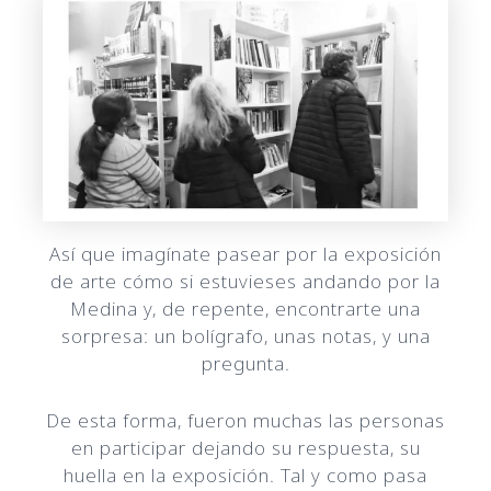
Así que imagínate pasear por la exposición
de arte cómo si estuvieses andando por la
Medina y, de repente, encontrarte una
sorpresa: un bolígrafo, unas notas, y una
pregunta.
De esta forma, fueron muchas las personas
en participar dejando su respuesta, su
huella en la exposición. Tal y como pasa