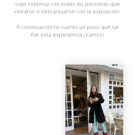
viaje continua con todas las personas que
visitaron e interactuaron con la exposición.
A continuación te cuento un poco qué tal
fue esta experiencia ¡Vamos!