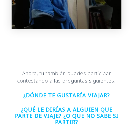
Ahora, tú también puedes participar
contestando a las preguntas siguientes:
¿DÓNDE TE GUSTARÍA VIAJAR?
¿QUÉ LE DIRÍAS A ALGUIEN QUE
PARTE DE VIAJE? ¿O QUE NO SABE SI
PARTIR?