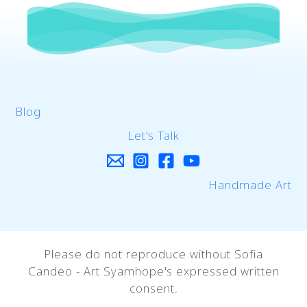
Blog
Let's Talk
Handmade Art
Please do not reproduce without Sofia
Candeo - Art Syamhope's expressed written
consent.