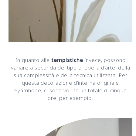
In quanto alle
tempistiche
invece, possono
variare a seconda del tipo di opera d’arte, della
sua complessità e della tecnica utilizzata. Per
questa decorazione d’interna originale
Syamhope, ci sono volute un totale di cinque
ore, per esempio.