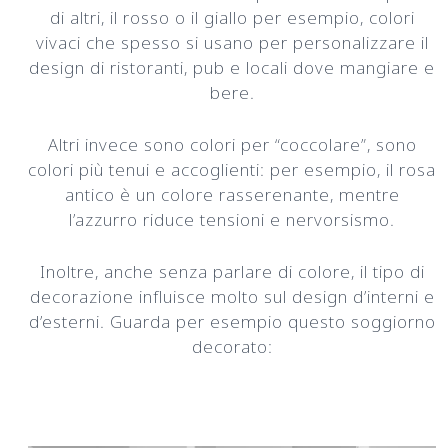
di altri, il rosso o il giallo per esempio, colori
vivaci che spesso si usano per personalizzare il
design di ristoranti, pub e locali dove mangiare e
bere.
Altri invece sono colori per “coccolare”, sono
colori più tenui e accoglienti: per esempio, il rosa
antico è un colore rasserenante, mentre
l’azzurro riduce tensioni e nervorsismo.
Inoltre, anche senza parlare di colore, il tipo di
decorazione influisce molto sul design d’interni e
d’esterni. Guarda per esempio questo soggiorno
decorato: