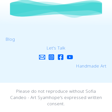
Blog
Let's Talk
Handmade Art
Please do not reproduce without Sofia
Candeo - Art Syamhope's expressed written
consent.