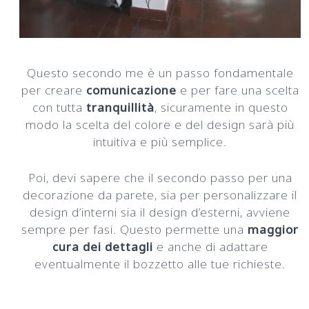
Questo secondo me è un passo fondamentale
per creare
comunicazione
e per fare una scelta
con tutta
tranquillità
, sicuramente in questo
modo la scelta del colore e del design sarà più
intuitiva e più semplice.
Poi, devi sapere che il secondo passo per una
decorazione da parete, sia per personalizzare il
design d’interni sia il design d’esterni, avviene
sempre per fasi. Questo permette una
maggior
cura dei dettagli
e anche di adattare
eventualmente il bozzetto alle tue richieste.