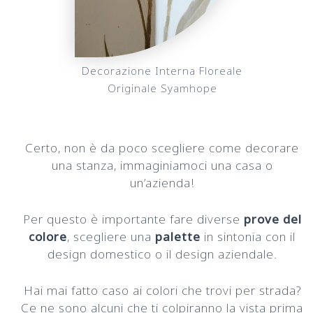
Decorazione Interna Floreale
Originale Syamhope
Certo, non è da poco scegliere come decorare
una stanza, immaginiamoci una casa o
un’azienda!
Per questo è importante fare diverse
prove del
colore
, scegliere una
palette
in sintonia con il
design domestico o il design aziendale.
Hai mai fatto caso ai colori che trovi per strada?
Ce ne sono alcuni che ti colpiranno la vista prima