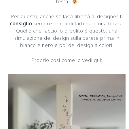
testa…
Per questo, anche se lasci libertà ai designer, ti
consiglio
sempre prima di farti dare una bozza.
Quello che faccio io di solito è questo: una
simulazione del design sulla parete prima in
bianco e nero e poi del design a colori.
Proprio così come lo vedi qui: