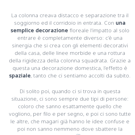
La colonna creava distacco e separazione tra il
soggiorno ed il corridoio in entrata. Con
una
semplice decorazione
floreale l’impatto al solo
entrare è completamente diverso: c’è una
sinergia che si crea con gli elementi decorativi
della casa, delle linee morbide e una rottura
della rigidezza della colonna squadrata. Grazie a
questa una decorazione domestica, l’effetto è
spaziale
, tanto che ci sentiamo accolti da subito.
Di solito poi, quando ci si trova in questa
situazione, ci sono sempre due tipi di persone:
coloro che sanno esattamente quello che
vogliono, per filo e per segno, e poi ci sono tutte
le altre, che magari già hanno le idee confuse e
poi non sanno nemmeno dove sbattere la