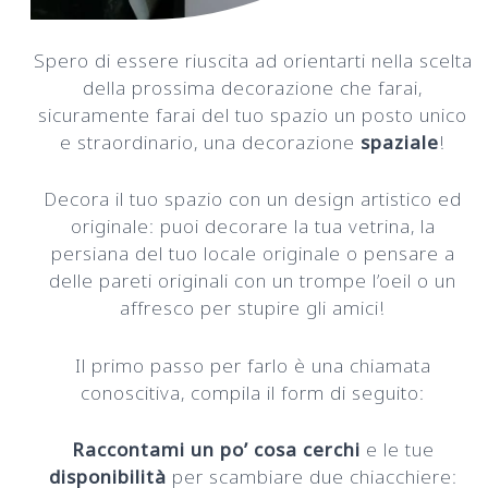
Spero di essere riuscita ad orientarti nella scelta
della prossima decorazione che farai,
sicuramente farai del tuo spazio un posto unico
e straordinario, una decorazione
spaziale
!
Decora il tuo spazio con un design artistico ed
originale: puoi decorare la tua vetrina, la
persiana del tuo locale originale o pensare a
delle pareti originali con un trompe l’oeil o un
affresco per stupire gli amici!
Il primo passo per farlo è una chiamata
conoscitiva, compila il form di seguito:
Raccontami un po’ cosa cerchi
e le tue
disponibilità
per scambiare due chiacchiere: