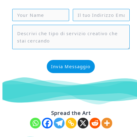
Invia Messaggio
Spread the Art