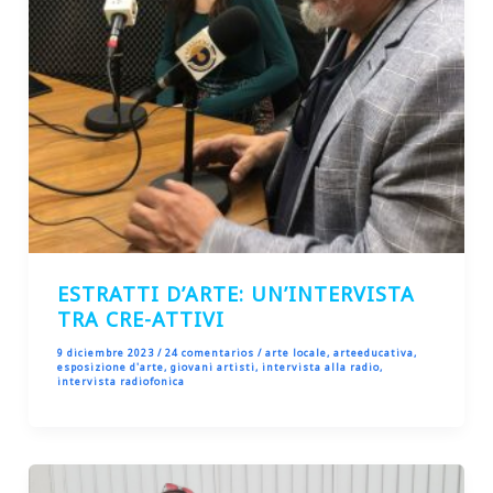
ESTRATTI D’ARTE: UN’INTERVISTA
TRA CRE-ATTIVI
9 diciembre 2023
/
24 comentarios
/
arte locale
,
arteeducativa
,
esposizione d'arte
,
giovani artisti
,
intervista alla radio
,
intervista radiofonica