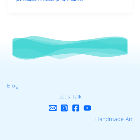
Blog
Let's Talk
Handmade Art