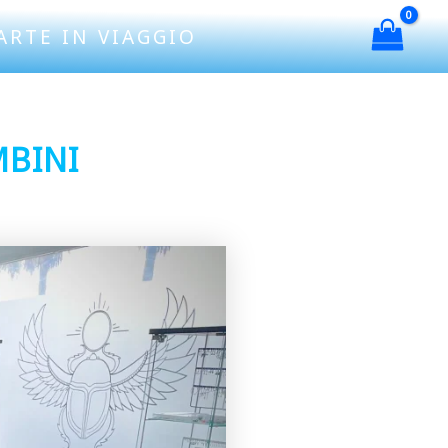
ARTE IN VIAGGIO
MBINI