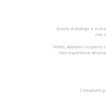
Grazie al dialogo e a un’a
che, 
Infatti, abbiamo scoperto 
fare esperienze diverse
Contattami per