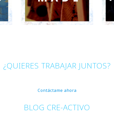
¿QUIERES TRABAJAR JUNTOS?
Contáctame ahora
BLOG CRE-ACTIVO