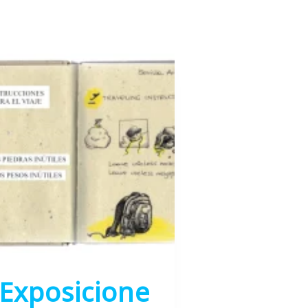
Exposicione