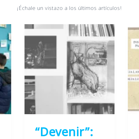
¡Échale un vistazo a los últimos artículos!
“Devenir”: