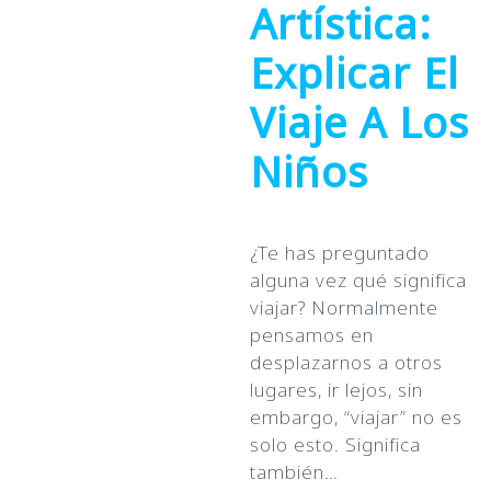
Artística:
Explicar El
Viaje A Los
Niños
¿Te has preguntado
alguna vez qué significa
viajar? Normalmente
pensamos en
desplazarnos a otros
lugares, ir lejos, sin
embargo, “viajar” no es
solo esto. Significa
también…