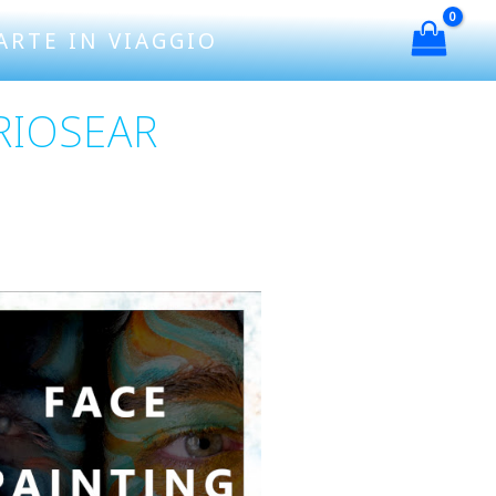
ARTE IN VIAGGIO
RIOSEAR