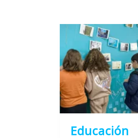
Educación