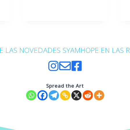
E LAS NOVEDADES SYAMHOPE EN LAS 
Spread the Art