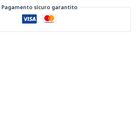
Pagamento sicuro garantito