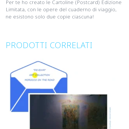
Per te ho creato le Cartoline (Postcard) Edizione
Limitata, con le opere del cuaderno di viaggio,
ne esistono solo due copie ciascuna!
PRODOTTI CORRELATI