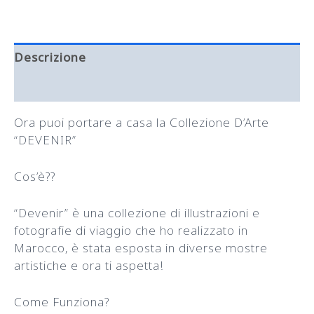
Descrizione
Recensioni (0)
Ora puoi portare a casa la Collezione D’Arte
“DEVENIR”
Cos’è??
“Devenir” è una collezione di illustrazioni e
fotografie di viaggio che ho realizzato in
Marocco, è stata esposta in diverse mostre
artistiche e ora ti aspetta!
Come Funziona?