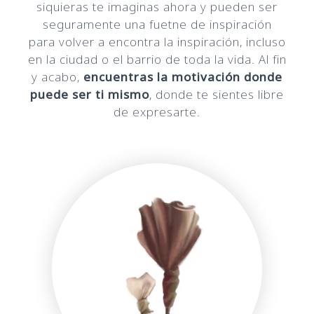
siquieras te imaginas ahora y pueden ser
seguramente una fuetne de inspiración
para volver a encontra la inspiración, incluso
en la ciudad o el barrio de toda la vida. Al fin
y acabo,
encuentras la motivación donde
puede ser ti mismo
, donde te sientes libre
de expresarte.