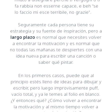
fa rabbia non esserne capace, e beh “se
lo faccio mi esce terribile, no grazie”.
Seguramente cada persona tiene su
estrategia y su fuente de inspiración, pero a
largo plazo
es normal que necesites volver
a encontrar la motivación y es normal que
no todas las mañanas te despiertes con una
idea nueva para escribir una canción o
saber qué pintar.
En los primeros casos, puede que al
principio estés lleno de ideas para dibujar y
escribir, pero luego improvisamente puff,
vacío total, y ya le temes al folio en blanco.
¿Y entonces qué? ¿Cómo volver a encontrar
la motivación y al mismo tiempo volver a