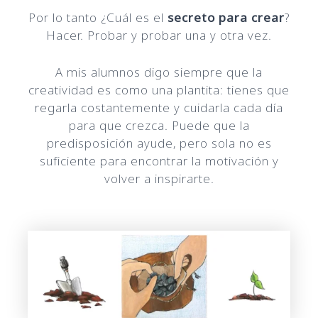
Por lo tanto ¿Cuál es el
secreto para crear
?
Hacer. Probar y probar una y otra vez.
A mis alumnos digo siempre que la
creatividad es como una plantita: tienes que
regarla costantemente y cuidarla cada día
para que crezca. Puede que la
predisposición ayude, pero sola no es
suficiente para encontrar la motivación y
volver a inspirarte.