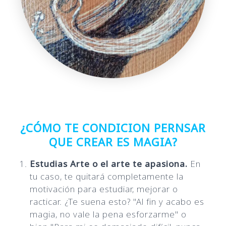
¿CÓMO TE CONDICION PERNSAR
QUE CREAR ES MAGIA?
Estudias Arte o el arte te apasiona.
En
tu caso, te quitará completamente la
motivación para estudiar, mejorar o
racticar. ¿Te suena esto? "Al fin y acabo es
magia, no vale la pena esforzarme" o