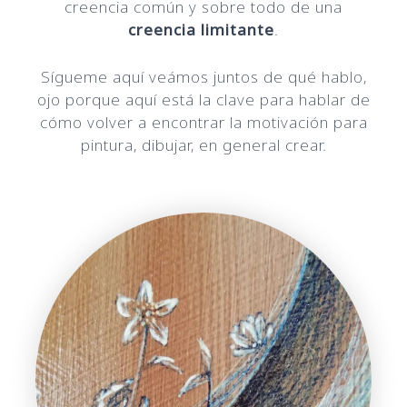
creencia común y sobre todo de una
creencia limitante
.
Sígueme aquí veámos juntos de qué hablo,
ojo porque aquí está la clave para hablar de
cómo volver a encontrar la motivación para
pintura, dibujar, en general crear.