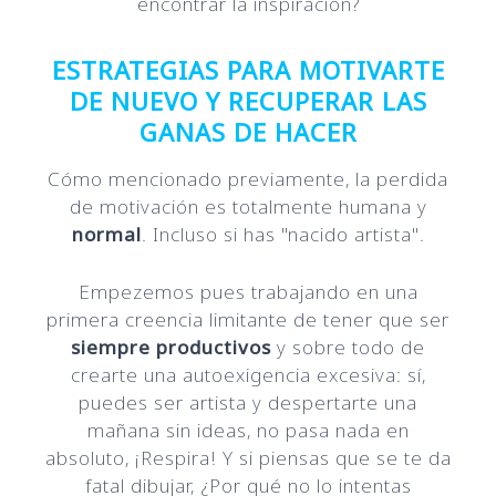
encontrar la inspiración?
ESTRATEGIAS PARA MOTIVARTE
DE NUEVO Y RECUPERAR LAS
GANAS DE HACER
Cómo mencionado previamente, la perdida
de motivación es totalmente humana y
normal
. Incluso si has "nacido artista".
Empezemos pues trabajando en una
primera creencia limitante de tener que ser
siempre productivos
y sobre todo de
crearte una autoexigencia excesiva: sí,
puedes ser artista y despertarte una
mañana sin ideas, no pasa nada en
absoluto, ¡Respira! Y si piensas que se te da
fatal dibujar, ¿Por qué no lo intentas