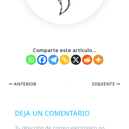
Comparte este artículo...
Navegación
ANTERIOR
SIGUIENTE
de
entradas
DEJA UN COMENTARIO
Tu dirección de correo electrónico no