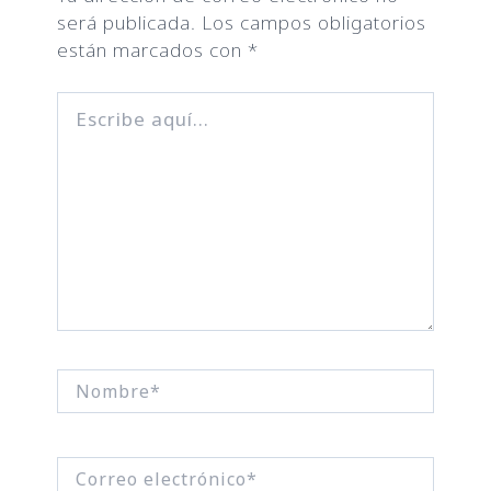
será publicada.
Los campos obligatorios
están marcados con
*
Escribe
aquí...
Nombre*
Correo
electrónico*