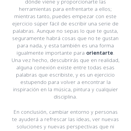
dónde viene y proporcionarte las
herramientas para enfrentarte a ellos;
mientras tanto, puedes empezar con este
ejercicio súper fácil de escribir una serie de
palabras. Aunque no sepas lo que te gusta,
seguramente habrá cosas que no te gustan
para nada, y esta también es una forma
igualmente importante para
orientarte
.
Una vez hecho, descubrirás que en realidad,
alguna conexión existe entre todas esas
palabras que escribiste, y es un ejercicio
estupendo para volver a encontrar la
inspiración en la música, pintura y cualquier
disciplina.
En conclusión, cambiar entorno y personas
te ayuderá a refrescar las ideas, ver nuevas
soluciones y nuevas perspectivas que ni