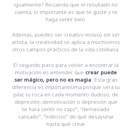
igualmente? Recuerda que el resultado no
cuenta, lo importante es que te guste y te
haga sentir bien.
Además, puedes ser creativo incluso sin ser
artista, la creatividad se aplica a muchísimos
otros campos prácticos de la vida cotidiana.
El segundo paso para volver a encontrar la
motivación es entender que
crear puede
ser mágico, pero no es magia
. Esta gran
diferencia es importantísima porque será tu
pilar, tu roca en cada momento dudoso, de
depresión, demotivación o depresión que
te hará sentir no capz", "demasiado
cansado", "indeciso" de qué desayunar
hasta qué crear.