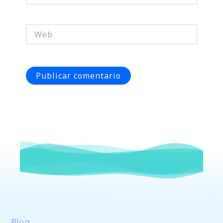
Web
Blog