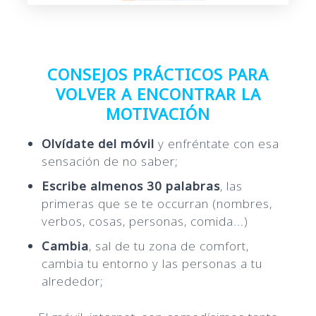
CONSEJOS PRÁCTICOS PARA
VOLVER A ENCONTRAR LA
MOTIVACIÓN
Olvídate del móvil
y enfréntate con esa
sensación de no saber;
Escribe almenos 30 palabras
, las
primeras que se te occurran (nombres,
verbos, cosas, personas, comida...)
Cambia
, sal de tu zona de comfort,
cambia tu entorno y las personas a tu
alrededor;