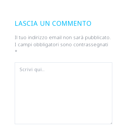
navigation
LASCIA UN COMMENTO
Il tuo indirizzo email non sarà pubblicato.
I campi obbligatori sono contrassegnati
*
Scrivi
qui..