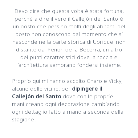
Devo dire che questa volta è stata fortuna,
perché a dire il vero il Callejón del Santo è
un posto che persino molti degli abitanti del
posto non conoscono dal momento che si
nasconde nella parte storica di Ubrique, non
distante dal Peñon de la Becerra, un altro
dei punti caratteristici dove la roccia e
l’architettura sembrano fondersi insieme.
Proprio qui mi hanno accolto Charo e Vicky,
alcune delle vicine, per
dipingere il
Callejón del Santo
dove con le proprie
mani creano ogni decorazione cambiando
ogni dettaglio fatto a mano a seconda della
stagione!