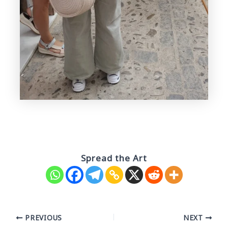
Spread the Art
Post
PREVIOUS
NEXT