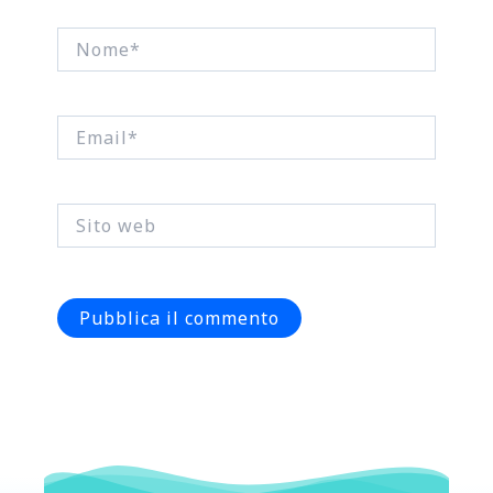
Nome*
Email*
Sito
web