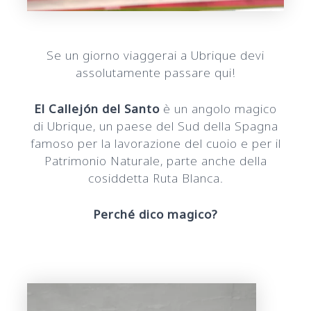
Se un giorno viaggerai a Ubrique devi
assolutamente passare qui!
El Callejón del Santo
è un angolo magico
di Ubrique, un paese del Sud della Spagna
famoso per la lavorazione del cuoio e per il
Patrimonio Naturale, parte anche della
cosiddetta Ruta Blanca.
Perché dico magico?