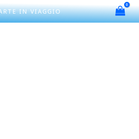
ARTE IN VIAGGIO