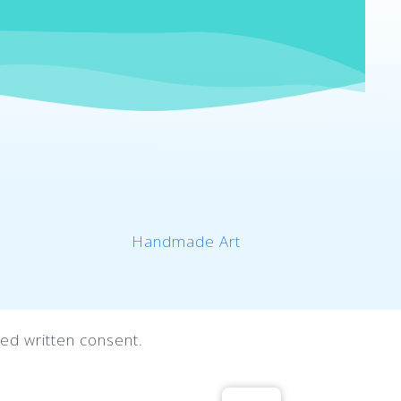
Handmade Art
ed written consent.