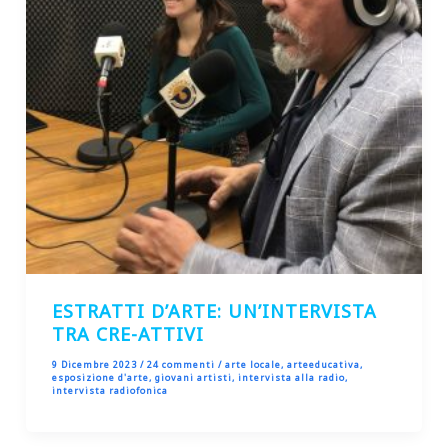
ESTRATTI D’ARTE: UN’INTERVISTA
TRA CRE-ATTIVI
9 Dicembre 2023
/
24 commenti
/
arte locale
,
arteeducativa
,
esposizione d'arte
,
giovani artisti
,
intervista alla radio
,
intervista radiofonica