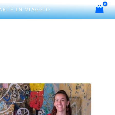
ARTE IN VIAGGIO