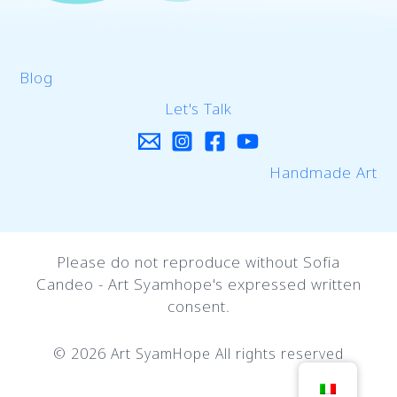
Blog
Let's Talk
Handmade Art
Please do not reproduce without Sofia
Candeo - Art Syamhope's expressed written
consent.
© 2026 Art SyamHope All rights reserved