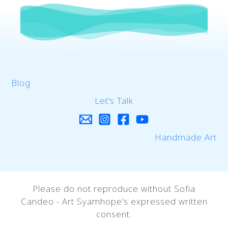
Blog
Let's Talk
Handmade Art
Please do not reproduce without Sofia
Candeo - Art Syamhope's expressed written
consent.