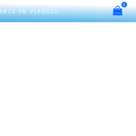
ARTE IN VIAGGIO