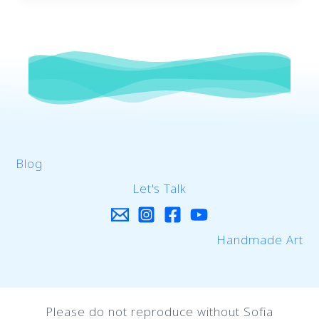
Blog
Let's Talk
Handmade Art
Please do not reproduce without Sofia